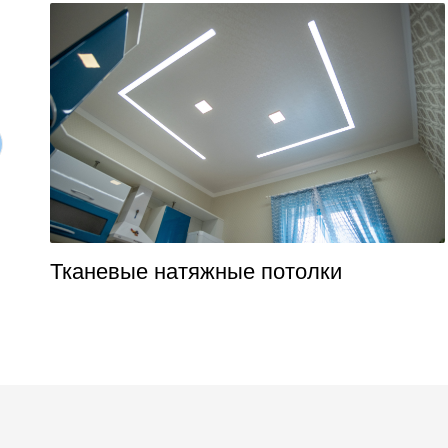
Тканевые натяжные потолки