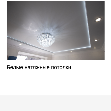
Белые натяжные потолки